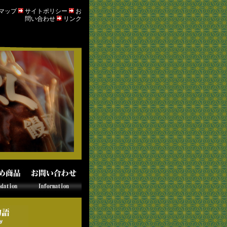
マップ
サイトポリシー
お
問い合わせ
リンク