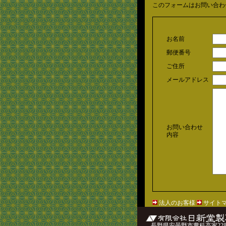
このフォームはお問い合わ
お名前
郵便番号
ご住所
メールアドレス
お問い合わせ
内容
法人のお客様
サイト
長野県安曇野市豊科高家2287