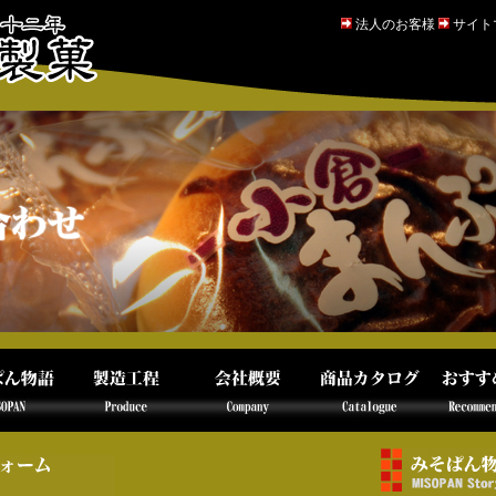
法人のお客様
サイト